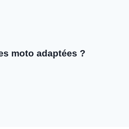
es moto adaptées ?