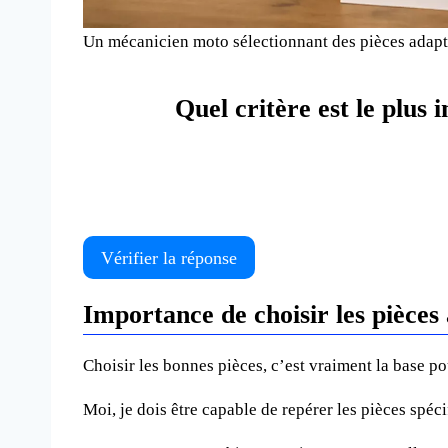
Un mécanicien moto sélectionnant des pièces adapt
Quel critère est le plus
Vérifier la réponse
Importance de choisir les pièce
Choisir les bonnes pièces, c’est vraiment la base po
Moi, je dois être capable de repérer les pièces spéc