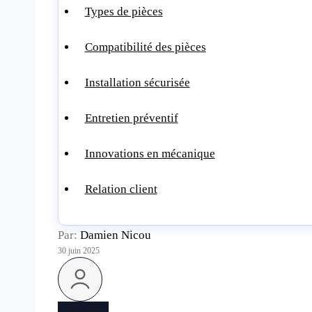
Types de pièces
Compatibilité des pièces
Installation sécurisée
Entretien préventif
Innovations en mécanique
Relation client
Par:
Damien Nicou
30 juin 2025