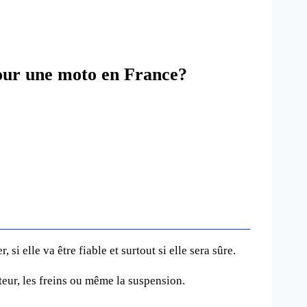
 pour une moto en France?
 elle va être fiable et surtout si elle sera sûre.
teur, les freins ou même la suspension.