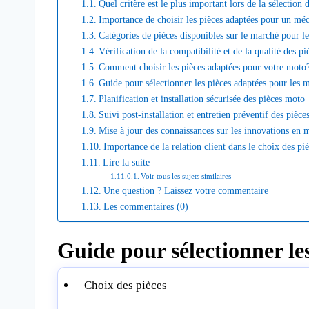
Quel critère est le plus important lors de la sélectio
Importance de choisir les pièces adaptées pour un mé
Catégories de pièces disponibles sur le marché pour l
Vérification de la compatibilité et de la qualité des p
Comment choisir les pièces adaptées pour votre moto
Guide pour sélectionner les pièces adaptées pour les 
Planification et installation sécurisée des pièces moto
Suivi post-installation et entretien préventif des pièc
Mise à jour des connaissances sur les innovations en
Importance de la relation client dans le choix des pi
Lire la suite
Voir tous les sujets similaires
Une question ? Laissez votre commentaire
Les commentaires (0)
Guide pour sélectionner le
Choix des pièces