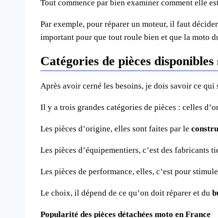
Tout commence par bien examiner comment elle est, 
Par exemple, pour réparer un moteur, il faut décide
important pour que tout roule bien et que la moto 
Catégories de pièces disponibles
Après avoir cerné les besoins, je dois savoir ce qui
Il y a trois grandes catégories de pièces : celles d’o
Les pièces d’origine, elles sont faites par le
constr
Les pièces d’équipementiers, c’est des fabricants ti
Les pièces de performance, elles, c’est pour stimule
Le choix, il dépend de ce qu’on doit réparer et du
b
Popularité des pièces détachées moto en France