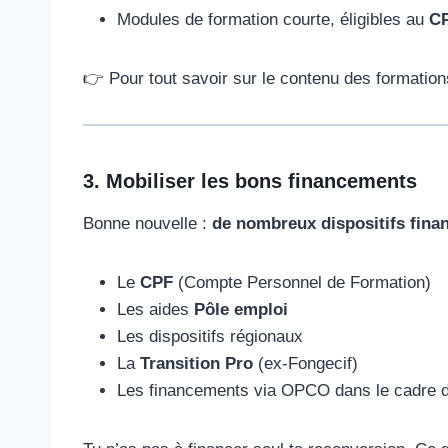
Modules de formation courte, éligibles au
C
👉 Pour tout savoir sur le contenu des formation
3. Mobiliser les bons financements
Bonne nouvelle :
de nombreux dispositifs fina
Le
CPF
(Compte Personnel de Formation)
Les aides
Pôle emploi
Les dispositifs régionaux
La
Transition Pro
(ex-Fongecif)
Les financements via OPCO dans le cadre d’