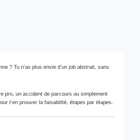
ne ? Tu n’as plus envie d’un job abstrait, sans
ure pro, un accident de parcours ou simplement
ur t’en prouver la faisabilité, étapes par étapes.