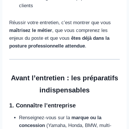
clients
Réussir votre entretien, c’est montrer que vous
maîtrisez le métier
, que vous comprenez les
enjeux du poste et que vous
êtes déjà dans la
posture professionnelle attendue
.
Avant l’entretien : les préparatifs
indispensables
1. Connaître l’entreprise
Renseignez-vous sur la
marque ou la
concession
(Yamaha, Honda, BMW, multi-