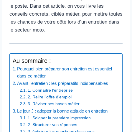
le poste. Dans cet article, on vous livre les
conseils concrets, ciblés métier, pour mettre toutes
les chances de votre côté lors d’un entretien dans
le secteur moto.
Au sommaire :
Pourquoi bien préparer son entretien est essentiel
dans ce métier
Avant l’entretien : les préparatifs indispensables
1. Connaître l’entreprise
2. Relire l’offre d’emploi
3. Réviser ses bases métier
Le jour J : adopter la bonne attitude en entretien
1. Soigner la première impression
2. Structurer vos réponses
3. Anticiper les questions classiques