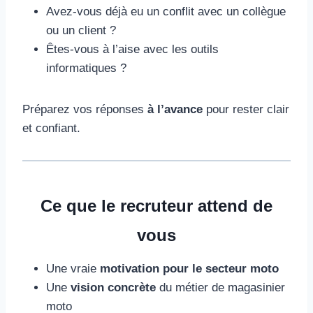
Avez-vous déjà eu un conflit avec un collègue
ou un client ?
Êtes-vous à l’aise avec les outils
informatiques ?
Préparez vos réponses
à l’avance
pour rester clair
et confiant.
Ce que le recruteur attend de
vous
Une vraie
motivation pour le secteur moto
Une
vision concrète
du métier de magasinier
moto