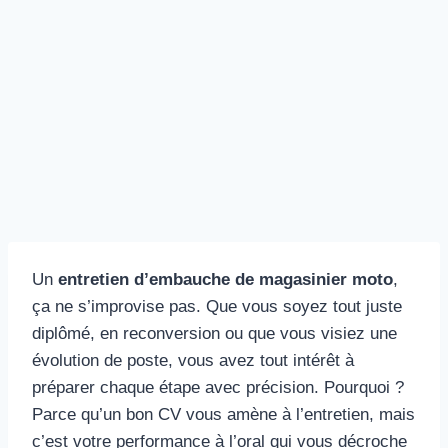
Un
entretien d’embauche de magasinier moto
,
ça ne s’improvise pas. Que vous soyez tout juste
diplômé, en reconversion ou que vous visiez une
évolution de poste, vous avez tout intérêt à
préparer chaque étape avec précision. Pourquoi ?
Parce qu’un bon CV vous amène à l’entretien, mais
c’est votre performance à l’oral qui vous décroche