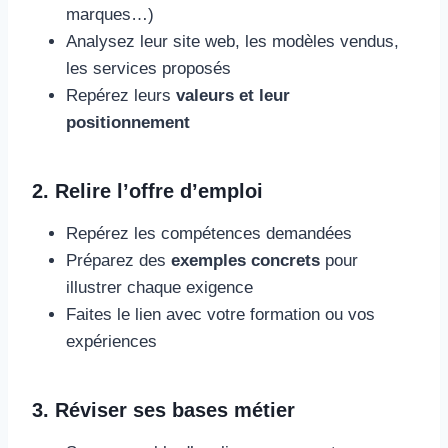
marques…)
Analysez leur site web, les modèles vendus,
les services proposés
Repérez leurs
valeurs et leur
positionnement
2. Relire l’offre d’emploi
Repérez les compétences demandées
Préparez des
exemples concrets
pour
illustrer chaque exigence
Faites le lien avec votre formation ou vos
expériences
3. Réviser ses bases métier