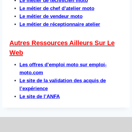
Le métier de technicien moto
Le métier de chef d’atelier moto
Le métier de vendeur moto
Le métier de réceptionnaire atelier
Autres Ressources Ailleurs Sur Le
Web​
Les offres d’emploi moto sur emploi-
moto.com
Le site de la validation des acquis de
l’expérience
Le site de l’ANFA