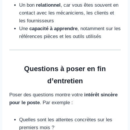
Un bon
relationnel
, car vous êtes souvent en
contact avec les mécaniciens, les clients et
les fournisseurs
Une
capacité à apprendre
, notamment sur les
références pièces et les outils utilisés
Questions à poser en fin
d’entretien
Poser des questions montre votre
intérêt sincère
pour le poste
. Par exemple :
Quelles sont les attentes concrètes sur les
premiers mois ?