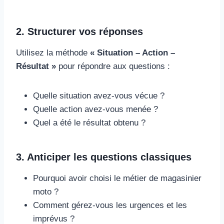
2. Structurer vos réponses
Utilisez la méthode
« Situation – Action –
Résultat »
pour répondre aux questions :
Quelle situation avez-vous vécue ?
Quelle action avez-vous menée ?
Quel a été le résultat obtenu ?
3. Anticiper les questions classiques
Pourquoi avoir choisi le métier de magasinier
moto ?
Comment gérez-vous les urgences et les
imprévus ?