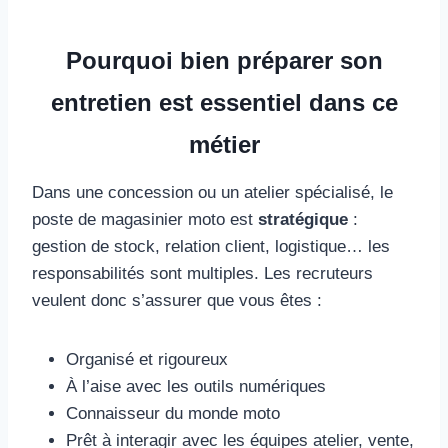
Pourquoi bien préparer son
entretien est essentiel dans ce
métier
Dans une concession ou un atelier spécialisé, le
poste de magasinier moto est
stratégique
:
gestion de stock, relation client, logistique… les
responsabilités sont multiples. Les recruteurs
veulent donc s’assurer que vous êtes :
Organisé et rigoureux
À l’aise avec les outils numériques
Connaisseur du monde moto
Prêt à interagir avec les équipes atelier, vente,