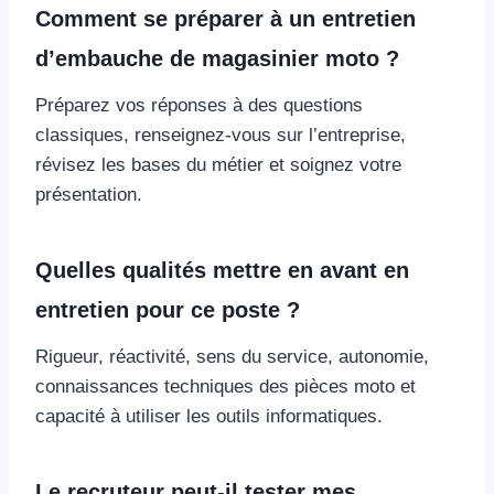
Comment se préparer à un entretien
d’embauche de magasinier moto ?
Préparez vos réponses à des questions
classiques, renseignez-vous sur l’entreprise,
révisez les bases du métier et soignez votre
présentation.
Quelles qualités mettre en avant en
entretien pour ce poste ?
Rigueur, réactivité, sens du service, autonomie,
connaissances techniques des pièces moto et
capacité à utiliser les outils informatiques.
Le recruteur peut-il tester mes