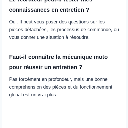
connaissances en entretien ?
Oui. Il peut vous poser des questions sur les
pièces détachées, les processus de commande, ou
vous donner une situation à résoudre.
Faut-il connaître la mécanique moto
pour réussir un entretien ?
Pas forcément en profondeur, mais une bonne
compréhension des pièces et du fonctionnement
global est un vrai plus.