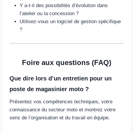
Y a-t-il des possibilités d’évolution dans
l’atelier ou la concession ?
Utilisez-vous un logiciel de gestion spécifique
?
Foire aux questions (FAQ)
Que dire lors d’un entretien pour un
poste de magasinier moto ?
Présentez vos compétences techniques, votre
connaissance du secteur moto et montrez votre
sens de l’organisation et du travail en équipe.