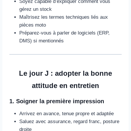
Soyez capable d’expliquer comment vous
gérez un stock
Maîtrisez les termes techniques liés aux
pièces moto
Préparez-vous à parler de logiciels (ERP,
DMS) si mentionnés
Le jour J : adopter la bonne
attitude en entretien
1. Soigner la première impression
Arrivez en avance, tenue propre et adaptée
Saluez avec assurance, regard franc, posture
droite