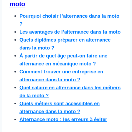
moto
Pourquoi choisir l’alternance dans la moto
?
Les avantages de l’alternance dans la moto
Quels diplômes préparer en alternance
dans la moto ?
À partir de quel âge peut-on faire une
alternance en mécanique moto ?
Comment trouver une entreprise en
alternance dans la moto ?
Quel salaire en alternance dans les métiers
de la moto ?
Quels métiers sont accessibles en
alternance dans la moto ?
Alternance moto : les erreurs à éviter