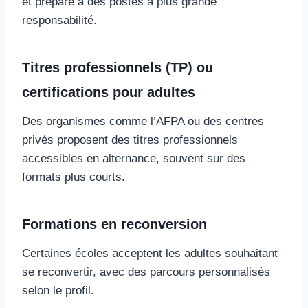
et prépare à des postes à plus grande
responsabilité.
Titres professionnels (TP) ou
certifications pour adultes
Des organismes comme l’AFPA ou des centres
privés proposent des titres professionnels
accessibles en alternance, souvent sur des
formats plus courts.
Formations en reconversion
Certaines écoles acceptent les adultes souhaitant
se reconvertir, avec des parcours personnalisés
selon le profil.