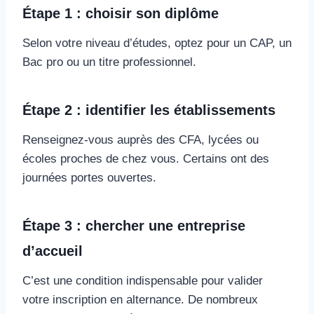
Étape 1 : choisir son diplôme
Selon votre niveau d’études, optez pour un CAP, un
Bac pro ou un titre professionnel.
Étape 2 : identifier les établissements
Renseignez-vous auprès des CFA, lycées ou
écoles proches de chez vous. Certains ont des
journées portes ouvertes.
Étape 3 : chercher une entreprise
d’accueil
C’est une condition indispensable pour valider
votre inscription en alternance. De nombreux