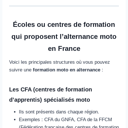
Écoles ou centres de formation
qui proposent l’alternance moto
en France
Voici les principales structures où vous pouvez
suivre une
formation moto en alternance
:
Les CFA (centres de formation
d’apprentis) spécialisés moto
Ils sont présents dans chaque région.
Exemples : CFA du GNFA, CFA de la FFCM
(Fédération française des centres de formation