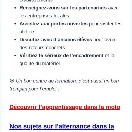
Renseignez-vous sur les partenariats
avec
les entreprises locales
Assistez aux portes ouvertes
pour visiter les
ateliers
Discutez avec d’anciens élèves
pour avoir
des retours concrets
Vérifiez le sérieux de l’encadrement
et la
qualité du matériel
🎯
Un bon centre de formation, c’est aussi un bon
tremplin pour l’emploi !
Découvrir l’apprentissage dans la moto
Nos sujets sur l’alternance dans la