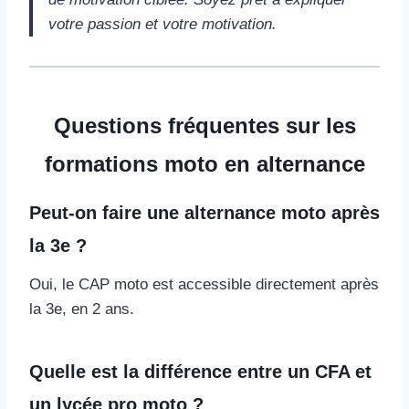
votre passion et votre motivation.
Questions fréquentes sur les
formations moto en alternance
Peut-on faire une alternance moto après
la 3e ?
Oui, le CAP moto est accessible directement après
la 3e, en 2 ans.
Quelle est la différence entre un CFA et
un lycée pro moto ?