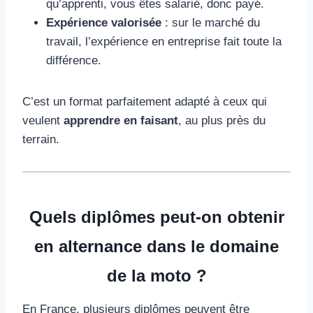
qu’apprenti, vous êtes salarié, donc payé.
Expérience valorisée
: sur le marché du
travail, l’expérience en entreprise fait toute la
différence.
C’est un format parfaitement adapté à ceux qui
veulent
apprendre en faisant
, au plus près du
terrain.
Quels diplômes peut-on obtenir
en alternance dans le domaine
de la moto ?
En France, plusieurs diplômes peuvent être