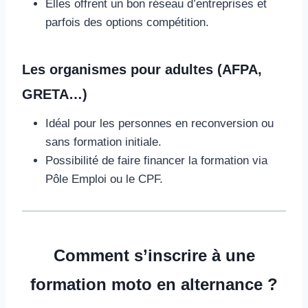
Elles offrent un bon réseau d’entreprises et
parfois des options compétition.
Les organismes pour adultes (AFPA,
GRETA…)
Idéal pour les personnes en reconversion ou
sans formation initiale.
Possibilité de faire financer la formation via
Pôle Emploi ou le CPF.
Comment s’inscrire à une
formation moto en alternance ?