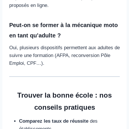
proposés en ligne.
Peut-on se former à la mécanique moto
en tant qu’adulte ?
Oui, plusieurs dispositifs permettent aux adultes de
suivre une formation (AFPA, reconversion Pôle
Emploi, CPF…).
Trouver la bonne école : nos
conseils pratiques
Comparez les taux de réussite
des
établissements