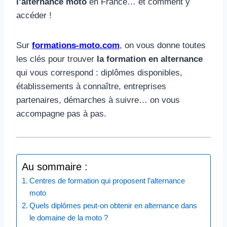
l’alternance moto
en France… et comment y
accéder !
Sur
formations-moto.com
, on vous donne toutes
les clés pour trouver
la formation en alternance
qui vous correspond : diplômes disponibles,
établissements à connaître, entreprises
partenaires, démarches à suivre… on vous
accompagne pas à pas.
Au sommaire :
Centres de formation qui proposent l’alternance
moto
Quels diplômes peut-on obtenir en alternance dans
le domaine de la moto ?