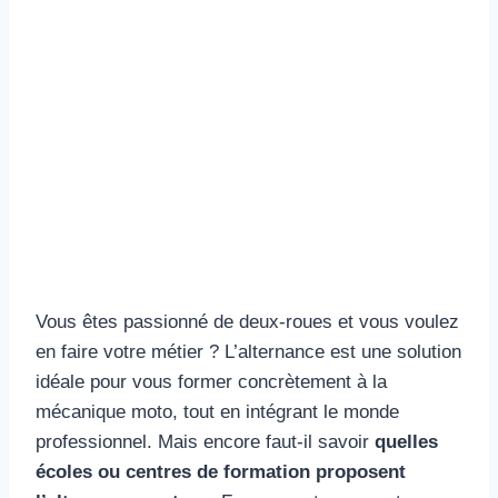
Vous êtes passionné de deux-roues et vous voulez
en faire votre métier ? L’alternance est une solution
idéale pour vous former concrètement à la
mécanique moto, tout en intégrant le monde
professionnel. Mais encore faut-il savoir
quelles
écoles ou centres de formation proposent