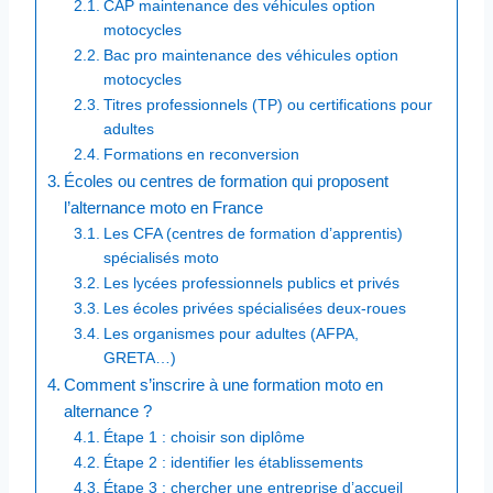
CAP maintenance des véhicules option
motocycles
Bac pro maintenance des véhicules option
motocycles
Titres professionnels (TP) ou certifications pour
adultes
Formations en reconversion
Écoles ou centres de formation qui proposent
l’alternance moto en France
Les CFA (centres de formation d’apprentis)
spécialisés moto
Les lycées professionnels publics et privés
Les écoles privées spécialisées deux-roues
Les organismes pour adultes (AFPA,
GRETA…)
Comment s’inscrire à une formation moto en
alternance ?
Étape 1 : choisir son diplôme
Étape 2 : identifier les établissements
Étape 3 : chercher une entreprise d’accueil