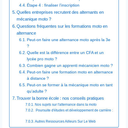
Étape 4 : finaliser l’inscription
Quelles entreprises recrutent des alternants en
mécanique moto ?
Questions fréquentes sur les formations moto en
alternance
Peut-on faire une alternance moto après la 3e
?
Quelle est la différence entre un CFA et un
lycée pro moto ?
Combien gagne un apprenti mécanicien moto ?
Peut-on faire une formation moto en alternance
à distance ?
Peut-on se former à la mécanique moto en tant
qu’adulte ?
Trouver la bonne école : nos conseils pratiques
Nos sujets sur l'alternance dans la moto
Poursuite d'études et développement de carrière :
Autres Ressources Ailleurs Sur Le Web​