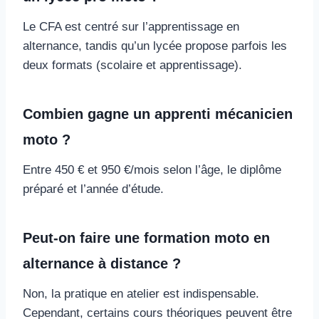
Le CFA est centré sur l’apprentissage en
alternance, tandis qu’un lycée propose parfois les
deux formats (scolaire et apprentissage).
Combien gagne un apprenti mécanicien
moto ?
Entre 450 € et 950 €/mois selon l’âge, le diplôme
préparé et l’année d’étude.
Peut-on faire une formation moto en
alternance à distance ?
Non, la pratique en atelier est indispensable.
Cependant, certains cours théoriques peuvent être