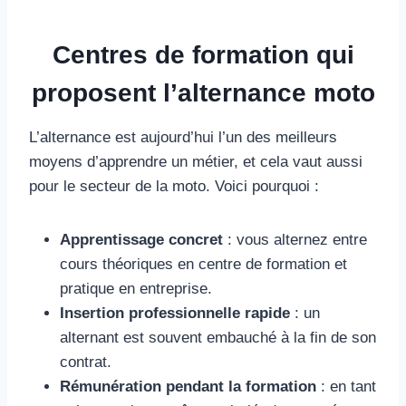
Centres de formation qui
proposent l’alternance moto
L’alternance est aujourd’hui l’un des meilleurs
moyens d’apprendre un métier, et cela vaut aussi
pour le secteur de la moto. Voici pourquoi :
Apprentissage concret
: vous alternez entre
cours théoriques en centre de formation et
pratique en entreprise.
Insertion professionnelle rapide
: un
alternant est souvent embauché à la fin de son
contrat.
Rémunération pendant la formation
: en tant