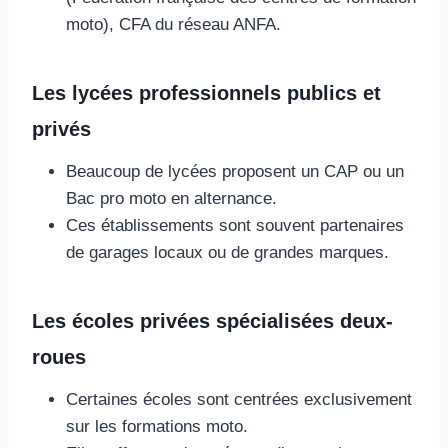
moto), CFA du réseau ANFA.
Les lycées professionnels publics et
privés
Beaucoup de lycées proposent un CAP ou un
Bac pro moto en alternance.
Ces établissements sont souvent partenaires
de garages locaux ou de grandes marques.
Les écoles privées spécialisées deux-
roues
Certaines écoles sont centrées exclusivement
sur les formations moto.