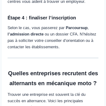
centres vous aident à trouver un employeur.
Étape 4 : finaliser l’inscription
Selon le cas, vous passerez par
Parcoursup
,
l’admission directe
ou un dossier CFA. N’hésitez
pas à solliciter votre conseiller d’orientation ou à
contacter les établissements.
Quelles entreprises recrutent des
alternants en mécanique moto ?
Trouver une entreprise est souvent la clé du
succès en alternance. Voici les principales