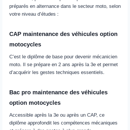
préparés en alternance dans le secteur moto, selon
votre niveau d’études :
CAP maintenance des véhicules option
motocycles
C’est le diplôme de base pour devenir mécanicien
moto. Il se prépare en 2 ans après la 3e et permet
d’acquérir les gestes techniques essentiels.
Bac pro maintenance des véhicules
option motocycles
Accessible après la 3e ou après un CAP, ce
diplôme approfondit les compétences mécaniques