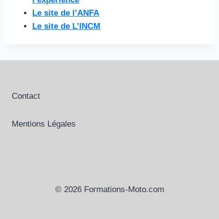
Le site de l’ANFA
Le site de L’INCM
Contact
Mentions Légales
© 2026 Formations-Moto.com