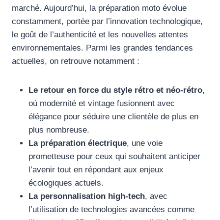
marché. Aujourd’hui, la préparation moto évolue
constamment, portée par l’innovation technologique,
le goût de l’authenticité et les nouvelles attentes
environnementales. Parmi les grandes tendances
actuelles, on retrouve notamment :
Le retour en force du style rétro et néo-rétro
,
où modernité et vintage fusionnent avec
élégance pour séduire une clientèle de plus en
plus nombreuse.
La préparation électrique
, une voie
prometteuse pour ceux qui souhaitent anticiper
l’avenir tout en répondant aux enjeux
écologiques actuels.
La personnalisation high-tech
, avec
l’utilisation de technologies avancées comme