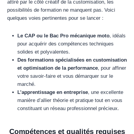
attiré par le côté créatif de la customisation, les
possibilités de formation ne manquent pas. Voici
quelques voies pertinentes pour se lancer :
Le CAP ou le Bac Pro mécanique moto
, idéals
pour acquérir des compétences techniques
solides et polyvalentes.
Des formations spécialisées en customisation
et optimisation de la performance
, pour affiner
votre savoir-faire et vous démarquer sur le
marché.
L’apprentissage en entreprise
, une excellente
manière d’allier théorie et pratique tout en vous
constituant un réseau professionnel précieux.
Compétences et qualités requises