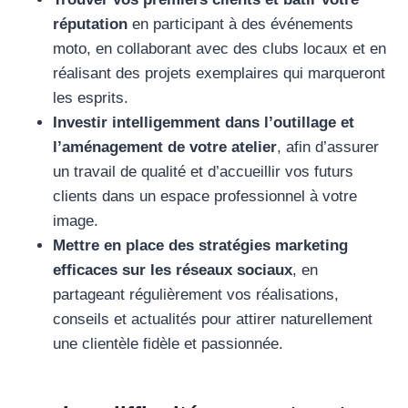
réputation
en participant à des événements
moto, en collaborant avec des clubs locaux et en
réalisant des projets exemplaires qui marqueront
les esprits.
Investir intelligemment dans l’outillage et
l’aménagement de votre atelier
, afin d’assurer
un travail de qualité et d’accueillir vos futurs
clients dans un espace professionnel à votre
image.
Mettre en place des stratégies marketing
efficaces sur les réseaux sociaux
, en
partageant régulièrement vos réalisations,
conseils et actualités pour attirer naturellement
une clientèle fidèle et passionnée.