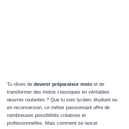
Tu rêves de
devenir préparateur moto
et de
transformer des motos classiques en véritables
œuvres roulantes ? Que tu sois lycéen, étudiant ou
en reconversion, ce métier passionnant offre de
nombreuses possibilités créatives et
professionnelles. Mais comment se lancer