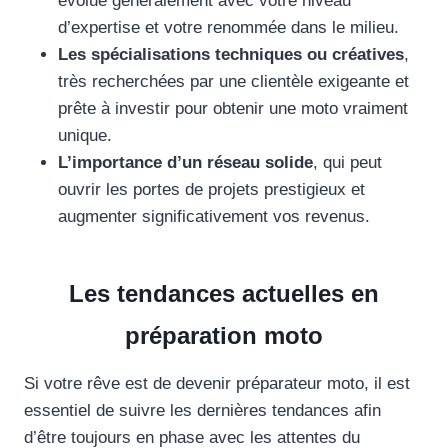
évolue généralement avec votre niveau
d’expertise et votre renommée dans le milieu.
Les spécialisations techniques ou créatives
,
très recherchées par une clientèle exigeante et
prête à investir pour obtenir une moto vraiment
unique.
L’importance d’un réseau solide
, qui peut
ouvrir les portes de projets prestigieux et
augmenter significativement vos revenus.
Les tendances actuelles en
préparation moto
Si votre rêve est de devenir préparateur moto, il est
essentiel de suivre les dernières tendances afin
d’être toujours en phase avec les attentes du