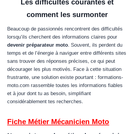
Les difficultés courantes et
comment les surmonter
Beaucoup de passionnés rencontrent des difficultés
lorsqu’ils cherchent des informations claires pour
devenir préparateur moto
. Souvent, ils perdent du
temps et de l’énergie à naviguer entre différents sites
sans trouver des réponses précises, ce qui peut
décourager les plus motivés. Face à cette situation
frustrante, une solution existe pourtant : formations-
moto.com rassemble toutes les informations fiables
et à jour dont tu as besoin, simplifiant
considérablement tes recherches.
Fiche Métier Mécanicien Moto