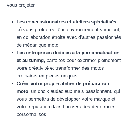
vous projeter :
Les concessionnaires et ateliers spécialisés
,
où vous profiterez d’un environnement stimulant,
en collaboration étroite avec d’autres passionnés
de mécanique moto.
Les entreprises dédiées à la personnalisation
et au tuning
, parfaites pour exprimer pleinement
votre créativité et transformer des motos
ordinaires en pièces uniques.
Créer votre propre atelier de préparation
moto
, un choix audacieux mais passionnant, qui
vous permettra de développer votre marque et
votre réputation dans l’univers des deux-roues
personnalisés.