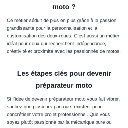
moto ?
Ce métier séduit de plus en plus grâce à la passion
grandissante pour la personnalisation et la
customisation des deux-roues. C’est aussi un métier
idéal pour ceux qui recherchent indépendance,
créativité et proximité avec les passionnés de motos.
Les étapes clés pour devenir
préparateur moto
Si l’idée de devenir préparateur moto vous fait vibrer,
sachez que plusieurs parcours existent pour
concrétiser votre projet professionnel. Que vous
soyez plutôt passionné par la mécanique pure ou