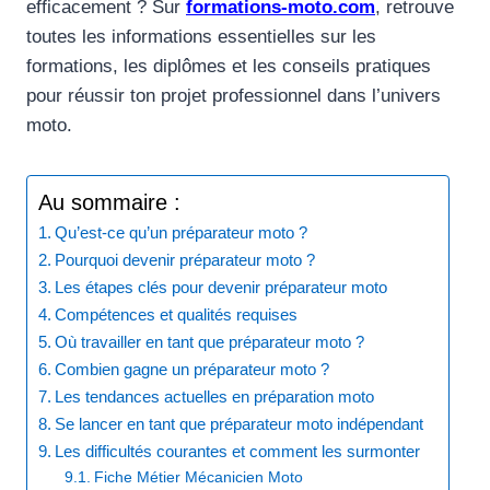
efficacement ? Sur
formations-moto.com
, retrouve
toutes les informations essentielles sur les
formations, les diplômes et les conseils pratiques
pour réussir ton projet professionnel dans l’univers
moto.
Au sommaire :
Qu’est-ce qu’un préparateur moto ?
Pourquoi devenir préparateur moto ?
Les étapes clés pour devenir préparateur moto
Compétences et qualités requises
Où travailler en tant que préparateur moto ?
Combien gagne un préparateur moto ?
Les tendances actuelles en préparation moto
Se lancer en tant que préparateur moto indépendant
Les difficultés courantes et comment les surmonter
Fiche Métier Mécanicien Moto