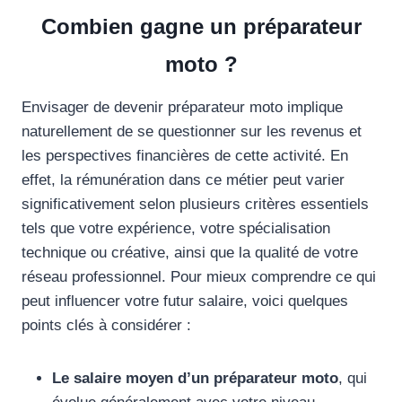
Combien gagne un préparateur
moto ?
Envisager de devenir préparateur moto implique
naturellement de se questionner sur les revenus et
les perspectives financières de cette activité. En
effet, la rémunération dans ce métier peut varier
significativement selon plusieurs critères essentiels
tels que votre expérience, votre spécialisation
technique ou créative, ainsi que la qualité de votre
réseau professionnel. Pour mieux comprendre ce qui
peut influencer votre futur salaire, voici quelques
points clés à considérer :
Le salaire moyen d’un préparateur moto
, qui