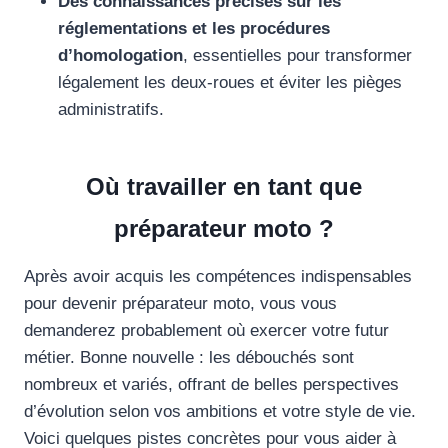
Des connaissances précises sur les
réglementations et les procédures
d’homologation
, essentielles pour transformer
légalement les deux-roues et éviter les pièges
administratifs.
Où travailler en tant que
préparateur moto ?
Après avoir acquis les compétences indispensables
pour devenir préparateur moto, vous vous
demanderez probablement où exercer votre futur
métier. Bonne nouvelle : les débouchés sont
nombreux et variés, offrant de belles perspectives
d’évolution selon vos ambitions et votre style de vie.
Voici quelques pistes concrètes pour vous aider à