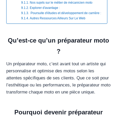
Nos sujets sur le métier de mécanicien moto
Explorer d'avantage :
Poursuite d'études et développement de carrière : ​
Autres Ressources Ailleurs Sur Le Web​
Qu’est-ce qu’un préparateur moto
?
Un préparateur moto, c’est avant tout un artiste qui
personnalise et optimise des motos selon les
attentes spécifiques de ses clients. Que ce soit pour
l’esthétique ou les performances, le préparateur moto
transforme chaque moto en une pièce unique.
Pourquoi devenir préparateur