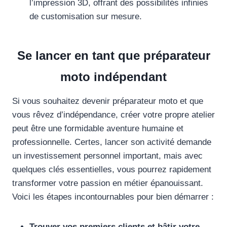
l’impression 3D, offrant des possibilités infinies
de customisation sur mesure.
Se lancer en tant que préparateur
moto indépendant
Si vous souhaitez devenir préparateur moto et que
vous rêvez d’indépendance, créer votre propre atelier
peut être une formidable aventure humaine et
professionnelle. Certes, lancer son activité demande
un investissement personnel important, mais avec
quelques clés essentielles, vous pourrez rapidement
transformer votre passion en métier épanouissant.
Voici les étapes incontournables pour bien démarrer :
Trouver vos premiers clients et bâtir votre