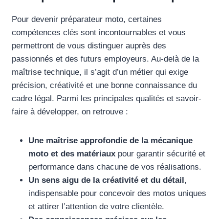
Pour devenir préparateur moto, certaines
compétences clés sont incontournables et vous
permettront de vous distinguer auprès des
passionnés et des futurs employeurs. Au-delà de la
maîtrise technique, il s’agit d’un métier qui exige
précision, créativité et une bonne connaissance du
cadre légal. Parmi les principales qualités et savoir-
faire à développer, on retrouve :
Une maîtrise approfondie de la mécanique
moto et des matériaux
pour garantir sécurité et
performance dans chacune de vos réalisations.
Un sens aigu de la créativité et du détail
,
indispensable pour concevoir des motos uniques
et attirer l’attention de votre clientèle.