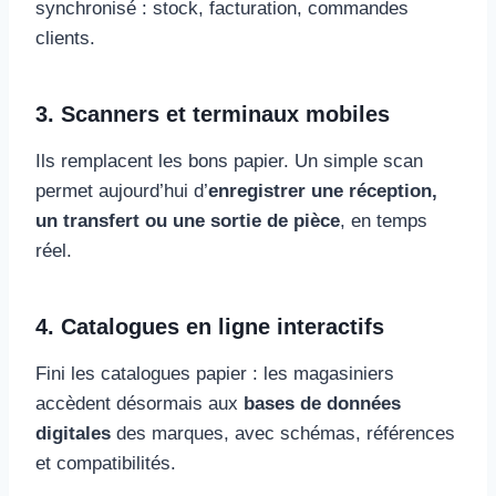
synchronisé : stock, facturation, commandes
clients.
3. Scanners et terminaux mobiles
Ils remplacent les bons papier. Un simple scan
permet aujourd’hui d’
enregistrer une réception,
un transfert ou une sortie de pièce
, en temps
réel.
4. Catalogues en ligne interactifs
Fini les catalogues papier : les magasiniers
accèdent désormais aux
bases de données
digitales
des marques, avec schémas, références
et compatibilités.