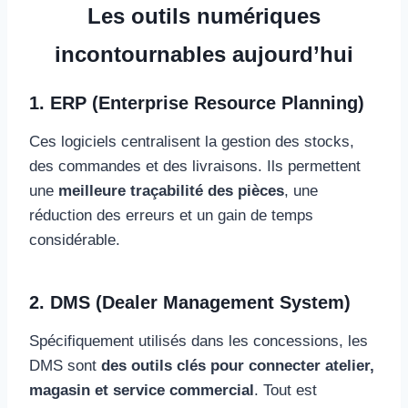
Les outils numériques
incontournables aujourd’hui
1. ERP (Enterprise Resource Planning)
Ces logiciels centralisent la gestion des stocks,
des commandes et des livraisons. Ils permettent
une
meilleure traçabilité des pièces
, une
réduction des erreurs et un gain de temps
considérable.
2. DMS (Dealer Management System)
Spécifiquement utilisés dans les concessions, les
DMS sont
des outils clés pour connecter atelier,
magasin et service commercial
. Tout est