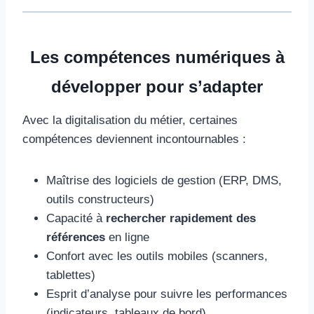
Les compétences numériques à
développer pour s’adapter
Avec la digitalisation du métier, certaines
compétences deviennent incontournables :
Maîtrise des logiciels de gestion (ERP, DMS,
outils constructeurs)
Capacité à
rechercher rapidement des
références
en ligne
Confort avec les outils mobiles (scanners,
tablettes)
Esprit d’analyse pour suivre les performances
(indicateurs, tableaux de bord)