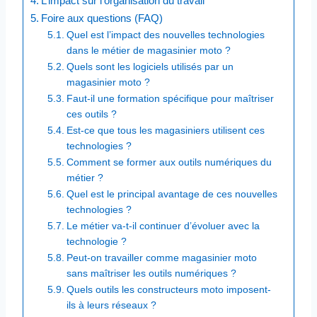
L’impact sur l’organisation du travail
Foire aux questions (FAQ)
Quel est l’impact des nouvelles technologies
dans le métier de magasinier moto ?
Quels sont les logiciels utilisés par un
magasinier moto ?
Faut-il une formation spécifique pour maîtriser
ces outils ?
Est-ce que tous les magasiniers utilisent ces
technologies ?
Comment se former aux outils numériques du
métier ?
Quel est le principal avantage de ces nouvelles
technologies ?
Le métier va-t-il continuer d’évoluer avec la
technologie ?
Peut-on travailler comme magasinier moto
sans maîtriser les outils numériques ?
Quels outils les constructeurs moto imposent-
ils à leurs réseaux ?