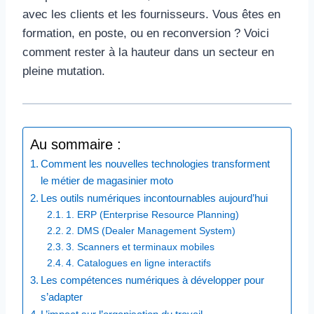
avec les clients et les fournisseurs. Vous êtes en
formation, en poste, ou en reconversion ? Voici
comment rester à la hauteur dans un secteur en
pleine mutation.
Au sommaire :
Comment les nouvelles technologies transforment
le métier de magasinier moto
Les outils numériques incontournables aujourd’hui
1. ERP (Enterprise Resource Planning)
2. DMS (Dealer Management System)
3. Scanners et terminaux mobiles
4. Catalogues en ligne interactifs
Les compétences numériques à développer pour
s’adapter