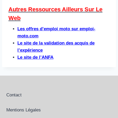
Autres Ressources Ailleurs Sur Le
Web​
Les offres d’emploi moto sur emploi-
moto.com
Le site de la validation des acquis de
l’expérience
Le site de l’ANFA
Contact
Mentions Légales