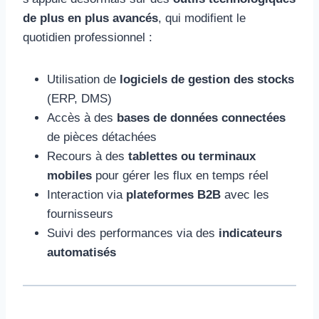
de plus en plus avancés
, qui modifient le
quotidien professionnel :
Utilisation de
logiciels de gestion des stocks
(ERP, DMS)
Accès à des
bases de données connectées
de pièces détachées
Recours à des
tablettes ou terminaux
mobiles
pour gérer les flux en temps réel
Interaction via
plateformes B2B
avec les
fournisseurs
Suivi des performances via des
indicateurs
automatisés