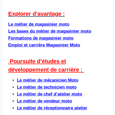
Explorer d’avantage :
Le métier de magasinier moto
Les bases du métier de magasinier moto
Formations de magasinier moto
Emploi et carrière Magasinier Moto
Poursuite d’études et
développement de carrière : ​
Le métier de mécanicien Moto
Le métier de technicien moto
Le métier de chef d’atelier moto
Le métier de vendeur moto
Le métier de réceptionnaire atelier