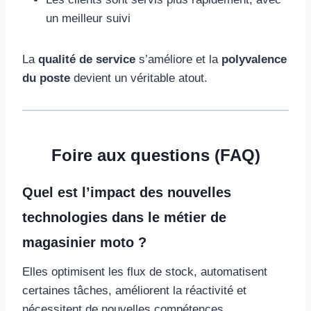
un meilleur suivi
La
qualité de service
s’améliore et la
polyvalence
du poste
devient un véritable atout.
Foire aux questions (FAQ)
Quel est l’impact des nouvelles
technologies dans le métier de
magasinier moto ?
Elles optimisent les flux de stock, automatisent
certaines tâches, améliorent la réactivité et
nécessitent de nouvelles compétences