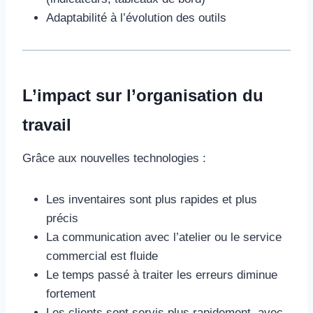
Adaptabilité à l’évolution des outils
L’impact sur l’organisation du
travail
Grâce aux nouvelles technologies :
Les inventaires sont plus rapides et plus
précis
La communication avec l’atelier ou le service
commercial est fluide
Le temps passé à traiter les erreurs diminue
fortement
Les clients sont servis plus rapidement, avec