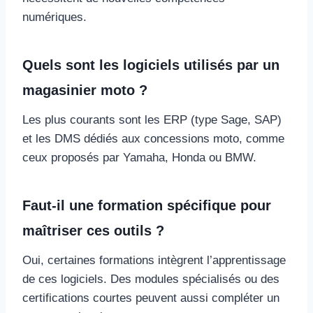
numériques.
Quels sont les logiciels utilisés par un
magasinier moto ?
Les plus courants sont les ERP (type Sage, SAP)
et les DMS dédiés aux concessions moto, comme
ceux proposés par Yamaha, Honda ou BMW.
Faut-il une formation spécifique pour
maîtriser ces outils ?
Oui, certaines formations intègrent l’apprentissage
de ces logiciels. Des modules spécialisés ou des
certifications courtes peuvent aussi compléter un