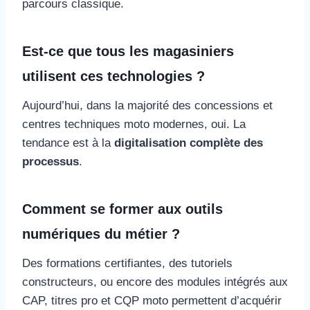
parcours classique.
Est-ce que tous les magasiniers
utilisent ces technologies ?
Aujourd’hui, dans la majorité des concessions et
centres techniques moto modernes, oui. La
tendance est à la
digitalisation complète des
processus
.
Comment se former aux outils
numériques du métier ?
Des formations certifiantes, des tutoriels
constructeurs, ou encore des modules intégrés aux
CAP, titres pro et CQP moto permettent d’acquérir