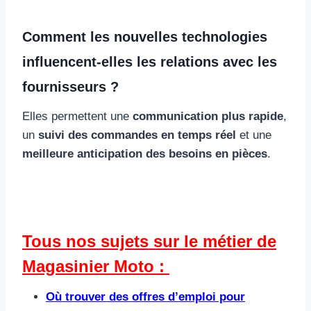
Comment les nouvelles technologies
influencent-elles les relations avec les
fournisseurs ?
Elles permettent une
communication plus rapide
,
un
suivi des commandes en temps réel
et une
meilleure anticipation des besoins en pièces
.
Tous nos sujets sur le métier de
Magasinier Moto :
Où trouver des offres d’emploi pour