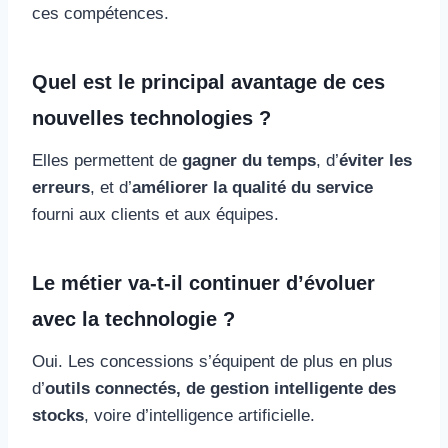
ces compétences.
Quel est le principal avantage de ces
nouvelles technologies ?
Elles permettent de
gagner du temps
, d’
éviter les
erreurs
, et d’
améliorer la qualité du service
fourni aux clients et aux équipes.
Le métier va-t-il continuer d’évoluer
avec la technologie ?
Oui. Les concessions s’équipent de plus en plus
d’
outils connectés, de gestion intelligente des
stocks
, voire d’intelligence artificielle.