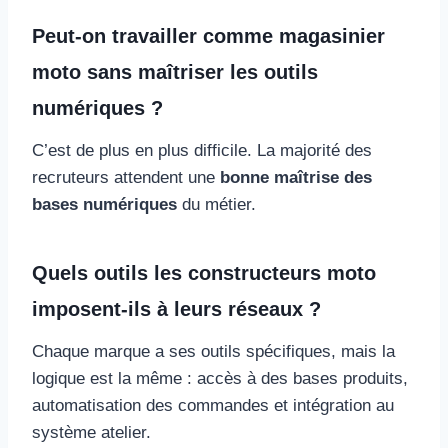
Peut-on travailler comme magasinier
moto sans maîtriser les outils
numériques ?
C’est de plus en plus difficile. La majorité des
recruteurs attendent une
bonne maîtrise des
bases numériques
du métier.
Quels outils les constructeurs moto
imposent-ils à leurs réseaux ?
Chaque marque a ses outils spécifiques, mais la
logique est la même : accès à des bases produits,
automatisation des commandes et intégration au
système atelier.