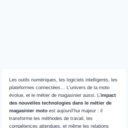
Les outils numériques, les logiciels intelligents, les
plateformes connectées… L’univers de la moto
évolue, et le métier de magasinier aussi. L’
impact
des nouvelles technologies dans le métier de
magasinier moto
est aujourd’hui majeur : il
transforme les méthodes de travail, les
compétences attendues, et même les relations