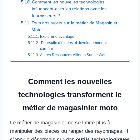
Comment les nouvelles technologies
influencent-elles les relations avec les
fournisseurs ?
Tous nos sujets sur le métier de Magasinier
Moto :
Explorer d’avantage :
Poursuite d’études et développement de
carrière : ​
Autres Ressources Ailleurs Sur Le Web​
Comment les nouvelles
technologies transforment le
métier de magasinier moto
Le métier de magasinier ne se limite plus à
manipuler des pièces ou ranger des rayonnages. Il
s’appuie désormais sur des
outils technologiques