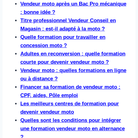
Vendeur moto après un Bac Pro mécanique
: bonne idée ?
Titre professionnel Vendeur Conseil en
Magasin : est-il adapté à la moto ?
Quelle formation pour travailler en
concession moto ?
Adultes en reconversion : quelle formation
courte pour devenir vendeur moto ?
Vendeur moto : quelles formations en ligne
ou à distance ?
Financer sa formation de vendeur moto :
CPF, aides, Pôle emploi
Les meilleurs centres de formation pour
devenir vendeur moto
Quelles sont les conditions pour intégrer
une formation vendeur moto en alternance
?