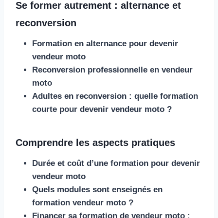
Se former autrement : alternance et
reconversion
Formation en alternance pour devenir
vendeur moto
Reconversion professionnelle en vendeur
moto
Adultes en reconversion : quelle formation
courte pour devenir vendeur moto ?
Comprendre les aspects pratiques
Durée et coût d’une formation pour devenir
vendeur moto
Quels modules sont enseignés en
formation vendeur moto ?
Financer sa formation de vendeur moto :