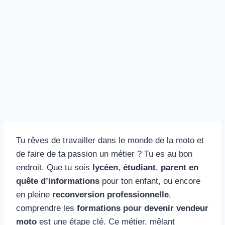
Tu rêves de travailler dans le monde de la moto et
de faire de ta passion un métier ? Tu es au bon
endroit. Que tu sois
lycéen
,
étudiant
,
parent en
quête d’informations
pour ton enfant, ou encore
en pleine
reconversion professionnelle
,
comprendre les
formations pour devenir vendeur
moto
est une étape clé. Ce métier, mêlant