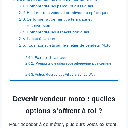
Comprendre les parcours classiques
Explorer des voies alternatives ou spécifiques
Se former autrement : alternance et
reconversion
Comprendre les aspects pratiques
Passe à l’action
Tous nos sujets sur le métier de vendeur Moto
:
Explorer d’avantage :
Poursuite d’études et développement de carrière
: ​
Autres Ressources Ailleurs Sur Le Web​
Devenir vendeur moto : quelles
options s’offrent à toi ?
Pour accéder à ce métier, plusieurs voies existent