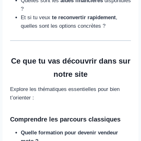
Quelles sont les
aides financières
disponibles
?
Et si tu veux
te reconvertir rapidement
,
quelles sont les options concrètes ?
Ce que tu vas découvrir dans sur
notre site
Explore les thématiques essentielles pour bien
t’orienter :
Comprendre les parcours classiques
Quelle formation pour devenir vendeur