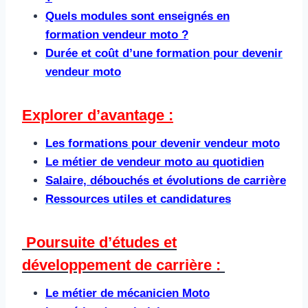
Quels modules sont enseignés en
formation vendeur moto ?
Durée et coût d’une formation pour devenir
vendeur moto
Explorer d’avantage :
Les formations pour devenir vendeur moto
Le métier de vendeur moto au quotidien
Salaire, débouchés et évolutions de carrière
Ressources utiles et candidatures
Poursuite d’études et
développement de carrière : ​
Le métier de mécanicien Moto