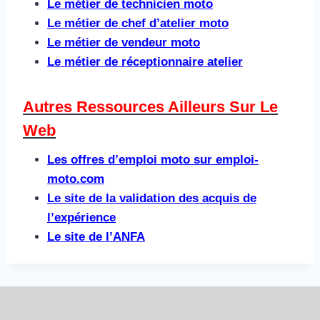
Le métier de technicien moto
Le métier de chef d’atelier moto
Le métier de vendeur moto
Le métier de réceptionnaire atelier
Autres Ressources Ailleurs Sur Le
Web​
Les offres d’emploi moto sur emploi-
moto.com
Le site de la validation des acquis de
l’expérience
Le site de l’ANFA