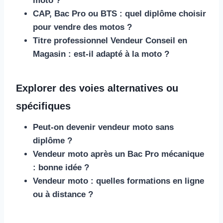
moto ?
CAP, Bac Pro ou BTS : quel diplôme choisir
pour vendre des motos ?
Titre professionnel Vendeur Conseil en
Magasin : est-il adapté à la moto ?
Explorer des voies alternatives ou
spécifiques
Peut-on devenir vendeur moto sans
diplôme ?
Vendeur moto après un Bac Pro mécanique
: bonne idée ?
Vendeur moto : quelles formations en ligne
ou à distance ?