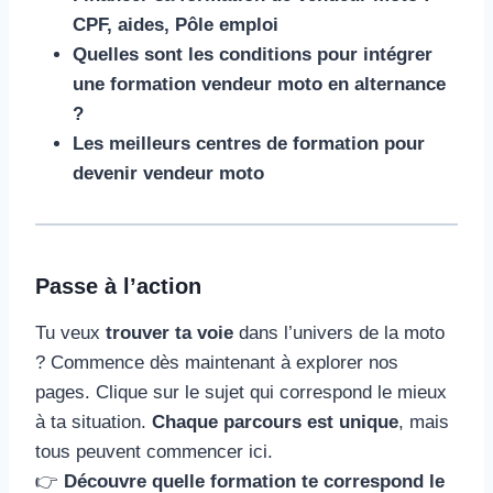
CPF, aides, Pôle emploi
Quelles sont les conditions pour intégrer
une formation vendeur moto en alternance
?
Les meilleurs centres de formation pour
devenir vendeur moto
Passe à l’action
Tu veux
trouver ta voie
dans l’univers de la moto
? Commence dès maintenant à explorer nos
pages. Clique sur le sujet qui correspond le mieux
à ta situation.
Chaque parcours est unique
, mais
tous peuvent commencer ici.
👉
Découvre quelle formation te correspond le