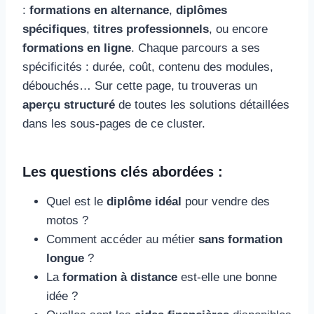
:
formations en alternance
,
diplômes
spécifiques
,
titres professionnels
, ou encore
formations en ligne
. Chaque parcours a ses
spécificités : durée, coût, contenu des modules,
débouchés… Sur cette page, tu trouveras un
aperçu structuré
de toutes les solutions détaillées
dans les sous-pages de ce cluster.
Les questions clés abordées :
Quel est le
diplôme idéal
pour vendre des
motos ?
Comment accéder au métier
sans formation
longue
?
La
formation à distance
est-elle une bonne
idée ?