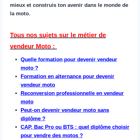
mieux et construis ton avenir dans le monde de
la moto.
Tous nos sujets sur le métier de
vendeur Moto :
Quelle formation pour devenir vendeur
moto ?
Formation en alternance pour devenir
vendeur moto
Reconversion professionnelle en vendeur
moto
Peut-on devenir vendeur moto sans
diplôme ?
CAP, Bac Pro ou BTS : quel diplôme choisir
pour vendre des motos ?