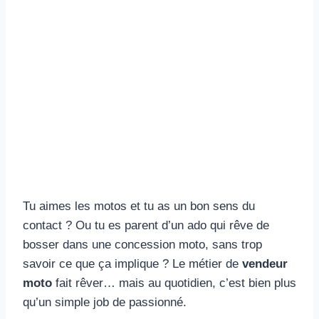
Tu aimes les motos et tu as un bon sens du
contact ? Ou tu es parent d’un ado qui rêve de
bosser dans une concession moto, sans trop
savoir ce que ça implique ? Le métier de
vendeur
moto
fait rêver… mais au quotidien, c’est bien plus
qu’un simple job de passionné.