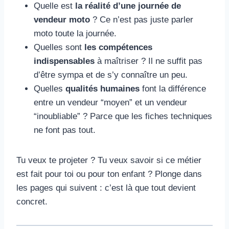
Quelle est
la réalité d’une journée de
vendeur moto
? Ce n’est pas juste parler
moto toute la journée.
Quelles sont
les compétences
indispensables
à maîtriser ? Il ne suffit pas
d’être sympa et de s’y connaître un peu.
Quelles
qualités humaines
font la différence
entre un vendeur “moyen” et un vendeur
“inoubliable” ? Parce que les fiches techniques
ne font pas tout.
Tu veux te projeter ? Tu veux savoir si ce métier
est fait pour toi ou pour ton enfant ? Plonge dans
les pages qui suivent : c’est là que tout devient
concret.