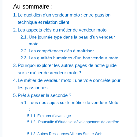
Au sommaire :
Le quotidien d’un vendeur moto : entre passion,
technique et relation client
Les aspects clés du métier de vendeur moto
Une journée type dans la peau d’un vendeur
moto
Les compétences clés à maîtriser
Les qualités humaines d’un bon vendeur moto
Pourquoi explorer les autres pages de notre guide
sur le métier de vendeur moto ?
Le métier de vendeur moto : une voie concrète pour
les passionnés
Prêt à passer la seconde ?
Tous nos sujets sur le métier de vendeur Moto
:
Explorer d’avantage :
Poursuite d’études et développement de carrière
: ​
Autres Ressources Ailleurs Sur Le Web​