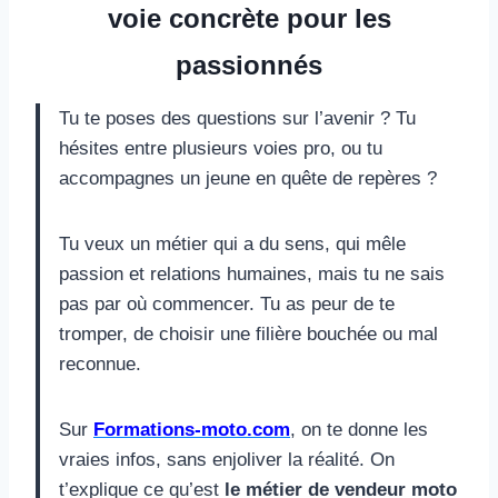
voie concrète pour les
passionnés
Tu te poses des questions sur l’avenir ? Tu
hésites entre plusieurs voies pro, ou tu
accompagnes un jeune en quête de repères ?
Tu veux un métier qui a du sens, qui mêle
passion et relations humaines, mais tu ne sais
pas par où commencer. Tu as peur de te
tromper, de choisir une filière bouchée ou mal
reconnue.
Sur
Formations-moto.com
, on te donne les
vraies infos, sans enjoliver la réalité. On
t’explique ce qu’est
le métier de vendeur moto