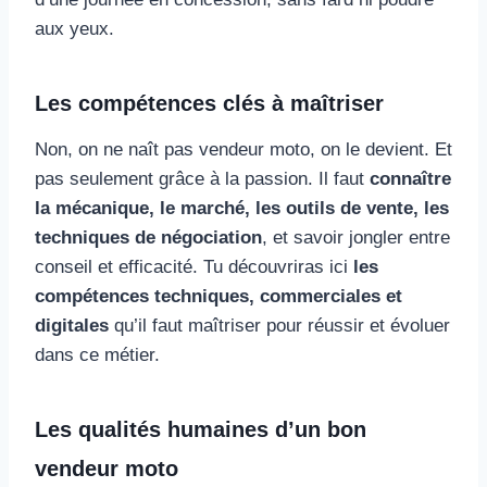
aux yeux.
Les compétences clés à maîtriser
Non, on ne naît pas vendeur moto, on le devient. Et
pas seulement grâce à la passion. Il faut
connaître
la mécanique, le marché, les outils de vente, les
techniques de négociation
, et savoir jongler entre
conseil et efficacité. Tu découvriras ici
les
compétences techniques, commerciales et
digitales
qu’il faut maîtriser pour réussir et évoluer
dans ce métier.
Les qualités humaines d’un bon
vendeur moto