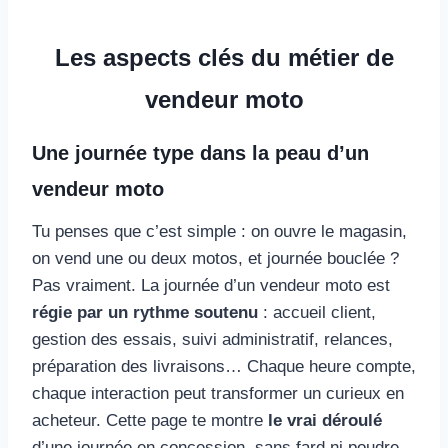
Les aspects clés du métier de
vendeur moto
Une journée type dans la peau d’un
vendeur moto
Tu penses que c’est simple : on ouvre le magasin,
on vend une ou deux motos, et journée bouclée ?
Pas vraiment. La journée d’un vendeur moto est
régie par un rythme soutenu
: accueil client,
gestion des essais, suivi administratif, relances,
préparation des livraisons… Chaque heure compte,
chaque interaction peut transformer un curieux en
acheteur. Cette page te montre
le vrai déroulé
d’une journée en concession, sans fard ni poudre