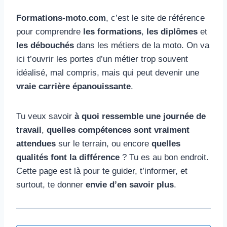
Formations-moto.com
, c’est le site de référence
pour comprendre
les formations
,
les diplômes
et
les débouchés
dans les métiers de la moto. On va
ici t’ouvrir les portes d’un métier trop souvent
idéalisé, mal compris, mais qui peut devenir une
vraie carrière épanouissante
.
Tu veux savoir
à quoi ressemble une journée de
travail
,
quelles compétences sont vraiment
attendues
sur le terrain, ou encore
quelles
qualités font la différence
? Tu es au bon endroit.
Cette page est là pour te guider, t’informer, et
surtout, te donner
envie d’en savoir plus
.