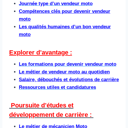
Journée type d’un vendeur moto
Compétences clés pour devenir vendeur
moto
Les qualités humaines d’un bon vendeur
moto
Explorer d’avantage :
Les formations pour devenir vendeur moto
Le métier de vendeur moto au quotidien
Salaire, débouchés et évolutions de carrière
Ressources utiles et candidatures
Poursuite d’études et
développement de carrière : ​
Le métier de mécanicien Moto