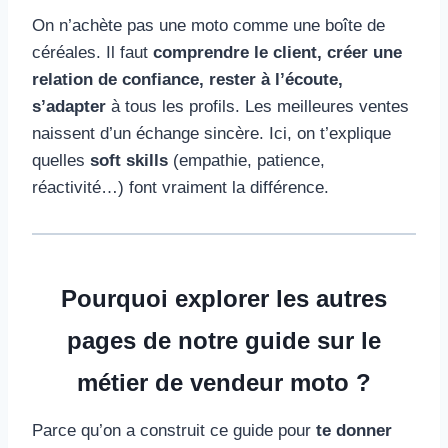
On n’achète pas une moto comme une boîte de
céréales. Il faut
comprendre le client, créer une
relation de confiance, rester à l’écoute,
s’adapter
à tous les profils. Les meilleures ventes
naissent d’un échange sincère. Ici, on t’explique
quelles
soft skills
(empathie, patience,
réactivité…) font vraiment la différence.
Pourquoi explorer les autres
pages de notre guide sur le
métier de vendeur moto ?
Parce qu’on a construit ce guide pour
te donner