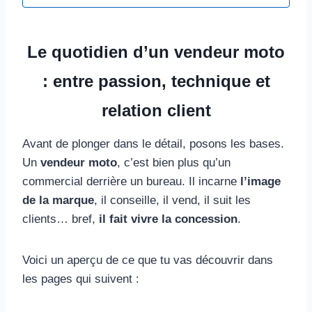
Le quotidien d’un vendeur moto
: entre passion, technique et
relation client
Avant de plonger dans le détail, posons les bases.
Un
vendeur moto
, c’est bien plus qu’un
commercial derrière un bureau. Il incarne
l’image
de la marque
, il conseille, il vend, il suit les
clients… bref,
il fait vivre la concession
.
Voici un aperçu de ce que tu vas découvrir dans
les pages qui suivent :