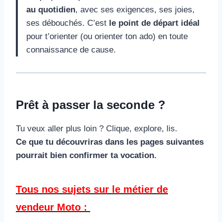
au quotidien
, avec ses exigences, ses joies,
ses débouchés. C’est
le point de départ idéal
pour t’orienter (ou orienter ton ado) en toute
connaissance de cause.
Prêt à passer la seconde ?
Tu veux aller plus loin ? Clique, explore, lis.
Ce que tu découvriras dans les pages suivantes
pourrait bien confirmer ta vocation.
Tous nos sujets sur le métier de
vendeur Moto :