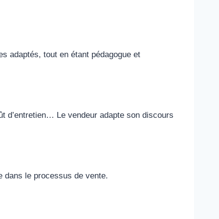
èles adaptés, tout en étant pédagogue et
oût d’entretien… Le vendeur adapte son discours
ve dans le processus de vente.