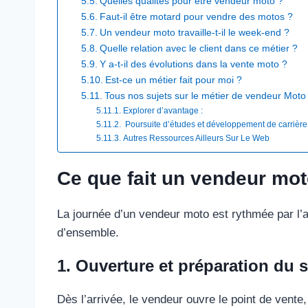
Quelles qualités pour être vendeur moto ?
Faut-il être motard pour vendre des motos ?
Un vendeur moto travaille-t-il le week-end ?
Quelle relation avec le client dans ce métier ?
Y a-t-il des évolutions dans la vente moto ?
Est-ce un métier fait pour moi ?
Tous nos sujets sur le métier de vendeur Moto
Explorer d’avantage :
Poursuite d’études et développement de carrière :
Autres Ressources Ailleurs Sur Le Web​
Ce que fait un vendeur mot
La journée d’un vendeur moto est rythmée par l’a
d’ensemble.
1. Ouverture et préparation du
Dès l’arrivée, le vendeur ouvre le point de vente