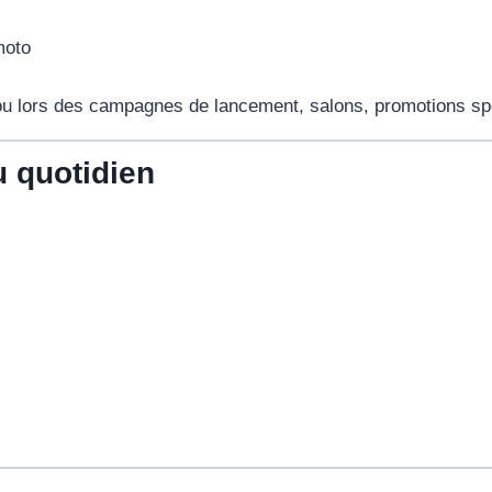
moto
 ou lors des campagnes de lancement, salons, promotions sp
u quotidien