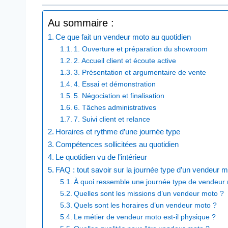
Au sommaire :
Ce que fait un vendeur moto au quotidien
1. Ouverture et préparation du showroom
2. Accueil client et écoute active
3. Présentation et argumentaire de vente
4. Essai et démonstration
5. Négociation et finalisation
6. Tâches administratives
7. Suivi client et relance
Horaires et rythme d’une journée type
Compétences sollicitées au quotidien
Le quotidien vu de l’intérieur
FAQ : tout savoir sur la journée type d’un vendeur 
À quoi ressemble une journée type de vendeur
Quelles sont les missions d’un vendeur moto ?
Quels sont les horaires d’un vendeur moto ?
Le métier de vendeur moto est-il physique ?