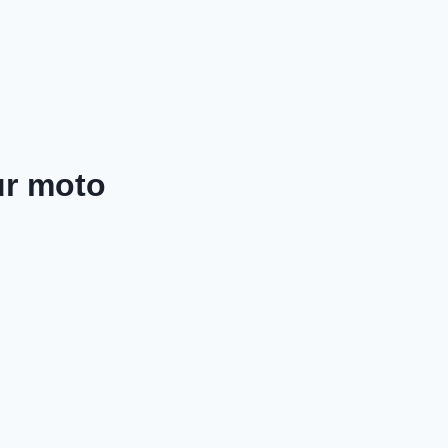
ur moto