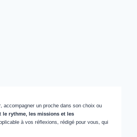
er, accompagner un proche dans son choix ou
nt
le rythme, les missions et les
plicable à vos réflexions, rédigé pour vous, qui