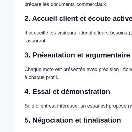
prépare les documents commerciaux.
2. Accueil client et écoute activ
Il accueille les visiteurs, identifie leurs besoi
rassurant.
3. Présentation et argumentaire
Chaque moto est présentée avec précision : fich
à chaque profil.
4. Essai et démonstration
Si le client est intéressé, un essai est proposé 
5. Négociation et finalisation