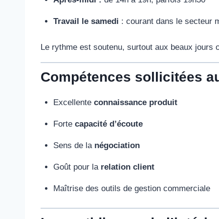
Travail le samedi
: courant dans le secteur 
Le rythme est soutenu, surtout aux beaux jours
Compétences sollicitées a
Excellente
connaissance produit
Forte
capacité d’écoute
Sens de la
négociation
Goût pour la
relation client
Maîtrise des outils de gestion commerciale