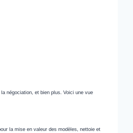
a négociation, et bien plus. Voici une vue
 pour la mise en valeur des modèles, nettoie et