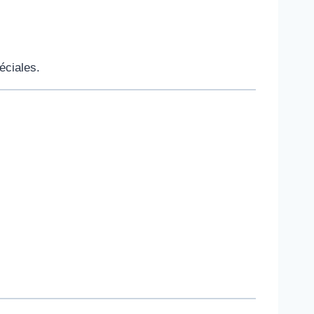
éciales.