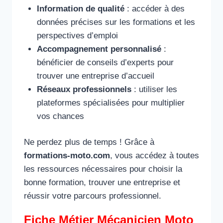
Information de qualité
: accéder à des
données précises sur les formations et les
perspectives d’emploi
Accompagnement personnalisé
:
bénéficier de conseils d’experts pour
trouver une entreprise d’accueil
Réseaux professionnels
: utiliser les
plateformes spécialisées pour multiplier
vos chances
Ne perdez plus de temps ! Grâce à
formations-moto.com
, vous accédez à toutes
les ressources nécessaires pour choisir la
bonne formation, trouver une entreprise et
réussir votre parcours professionnel.
Fiche Métier Mécanicien Moto