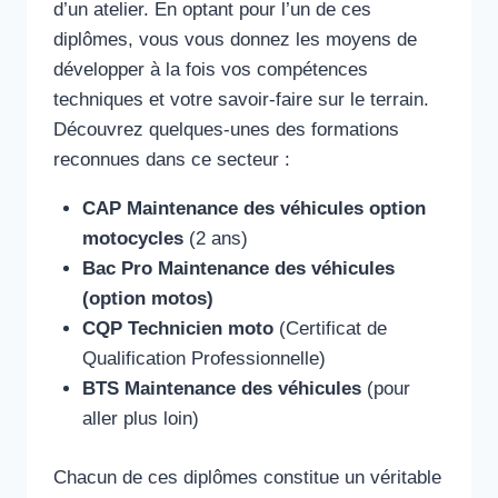
d’un atelier. En optant pour l’un de ces
diplômes, vous vous donnez les moyens de
développer à la fois vos compétences
techniques et votre savoir-faire sur le terrain.
Découvrez quelques-unes des formations
reconnues dans ce secteur :
CAP Maintenance des véhicules option
motocycles
(2 ans)
Bac Pro Maintenance des véhicules
(option motos)
CQP Technicien moto
(Certificat de
Qualification Professionnelle)
BTS Maintenance des véhicules
(pour
aller plus loin)
Chacun de ces diplômes constitue un véritable