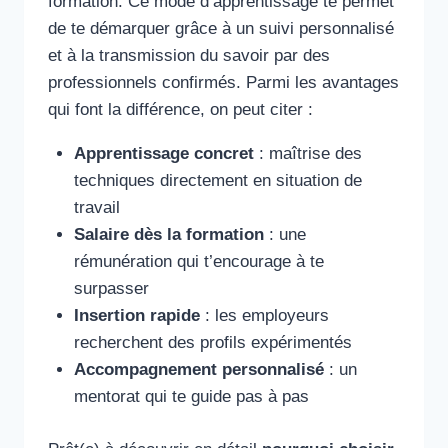
formation. Ce mode d’apprentissage te permet
de te démarquer grâce à un suivi personnalisé
et à la transmission du savoir par des
professionnels confirmés. Parmi les avantages
qui font la différence, on peut citer :
Apprentissage concret
: maîtrise des
techniques directement en situation de
travail
Salaire dès la formation
: une
rémunération qui t’encourage à te
surpasser
Insertion rapide
: les employeurs
recherchent des profils expérimentés
Accompagnement personnalisé
: un
mentorat qui te guide pas à pas