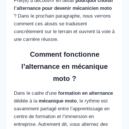
Prêt(e) à découvrir en détail
pourquoi choisir
l’alternance pour devenir mécanicien moto
? Dans le prochain paragraphe, nous verrons
comment ces atouts se traduisent
concrètement sur le terrain et ouvrent la voie à
une carrière réussie.
Comment fonctionne
l’alternance en mécanique
moto ?
Dans le cadre d’une
formation en alternance
dédiée à la
mécanique moto
, le rythme est
savamment partagé entre l’apprentissage en
centre de formation et l’immersion en
entreprise. Autrement dit, vous alternez des