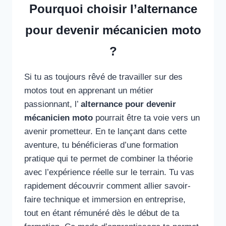
Pourquoi choisir l’alternance
pour devenir mécanicien moto
?
Si tu as toujours rêvé de travailler sur des
motos tout en apprenant un métier
passionnant, l’
alternance pour devenir
mécanicien moto
pourrait être ta voie vers un
avenir prometteur. En te lançant dans cette
aventure, tu bénéficieras d’une formation
pratique qui te permet de combiner la théorie
avec l’expérience réelle sur le terrain. Tu vas
rapidement découvrir comment allier savoir-
faire technique et immersion en entreprise,
tout en étant rémunéré dès le début de ta