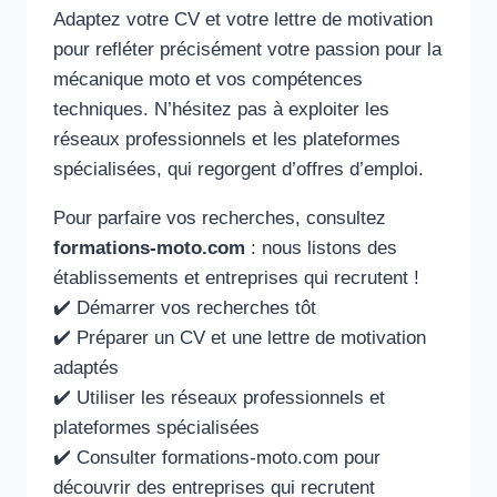
Adaptez votre CV et votre lettre de motivation
pour refléter précisément votre passion pour la
mécanique moto et vos compétences
techniques. N’hésitez pas à exploiter les
réseaux professionnels et les plateformes
spécialisées, qui regorgent d’offres d’emploi.
Pour parfaire vos recherches, consultez
formations-moto.com
: nous listons des
établissements et entreprises qui recrutent !
✔️ Démarrer vos recherches tôt
✔️ Préparer un CV et une lettre de motivation
adaptés
✔️ Utiliser les réseaux professionnels et
plateformes spécialisées
✔️ Consulter formations-moto.com pour
découvrir des entreprises qui recrutent