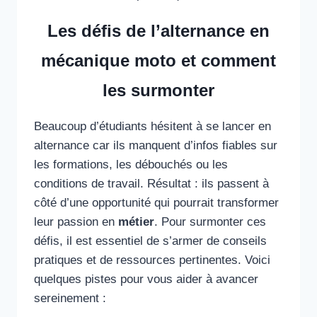
Les défis de l’alternance en
mécanique moto et comment
les surmonter
Beaucoup d’étudiants hésitent à se lancer en
alternance car ils manquent d’infos fiables sur
les formations, les débouchés ou les
conditions de travail. Résultat : ils passent à
côté d’une opportunité qui pourrait transformer
leur passion en
métier
. Pour surmonter ces
défis, il est essentiel de s’armer de conseils
pratiques et de ressources pertinentes. Voici
quelques pistes pour vous aider à avancer
sereinement :