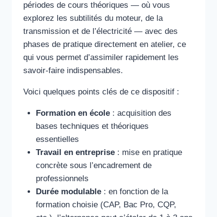
périodes de cours théoriques — où vous
explorez les subtilités du moteur, de la
transmission et de l’électricité — avec des
phases de pratique directement en atelier, ce
qui vous permet d’assimiler rapidement les
savoir-faire indispensables.
Voici quelques points clés de ce dispositif :
Formation en école
: acquisition des
bases techniques et théoriques
essentielles
Travail en entreprise
: mise en pratique
concrète sous l’encadrement de
professionnels
Durée modulable
: en fonction de la
formation choisie (CAP, Bac Pro, CQP,