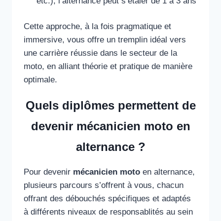
etc.), l’alternance peut s’étaler de 1 à 3 ans
Cette approche, à la fois pragmatique et
immersive, vous offre un tremplin idéal vers
une carrière réussie dans le secteur de la
moto, en alliant théorie et pratique de manière
optimale.
Quels diplômes permettent de
devenir mécanicien moto en
alternance ?
Pour devenir
mécanicien moto
en alternance,
plusieurs parcours s’offrent à vous, chacun
offrant des débouchés spécifiques et adaptés
à différents niveaux de responsablités au sein