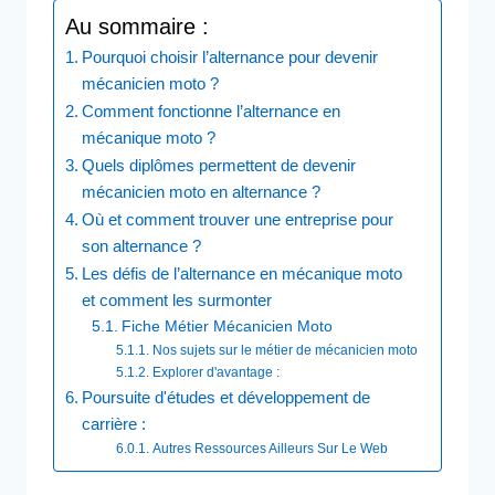
Au sommaire :
Pourquoi choisir l’alternance pour devenir
mécanicien moto ?
Comment fonctionne l’alternance en
mécanique moto ?
Quels diplômes permettent de devenir
mécanicien moto en alternance ?
Où et comment trouver une entreprise pour
son alternance ?
Les défis de l’alternance en mécanique moto
et comment les surmonter
Fiche Métier Mécanicien Moto
Nos sujets sur le métier de mécanicien moto
Explorer d'avantage :
Poursuite d'études et développement de
carrière : ​
Autres Ressources Ailleurs Sur Le Web​