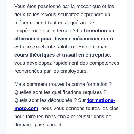
Vous êtes passionné par la mécanique et les
deux-roues ? Vous souhaitez apprendre un
métier concret tout en acquérant de
l’expérience sur le terrain ? La
formation en
alternance pour devenir mécanicien moto
est une excellente solution ! En combinant
cours théoriques
et
travail en entreprise
,
vous développez rapidement des compétences
recherchées par les employeurs.
Mais comment trouver la bonne formation ?
Quelles sont les qualifications requises ?
Quels sont les débouchés ? Sur
formations-
moto.com
, nous vous donnons toutes les clés
pour faire les bons choix et réussir dans ce
domaine passionnant.