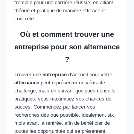
tremplin pour une carrière réussie, en alliant
théorie et pratique de manière efficace et
concrète.
Où et comment trouver une
entreprise pour son alternance
?
Trouver une
entreprise
d’accueil pour votre
alternance
peut représenter un véritable
challenge, mais en suivant quelques conseils
pratiques, vous maximisez vos chances de
succès. Commencez par lancer vos
recherches dès que possible, idéalement six
mois avant la rentrée, afin de bénéficier de
toutes les opportunités qui se présentent.