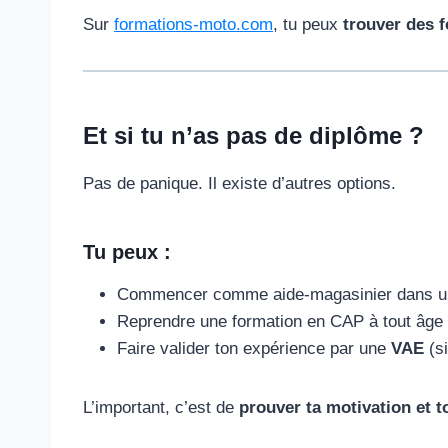
Sur
formations-moto.com
, tu peux
trouver des 
Et si tu n’as pas de diplôme ?
Pas de panique. Il existe d’autres options.
Tu peux :
Commencer comme aide-magasinier dans un at
Reprendre une formation en CAP à tout âge 
Faire valider ton expérience par une
VAE
(si
L’important, c’est de
prouver ta motivation et 