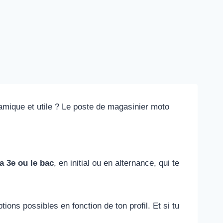
amique et utile ? Le poste de magasinier moto
a 3e ou le bac
, en initial ou en alternance, qui te
ons possibles en fonction de ton profil. Et si tu