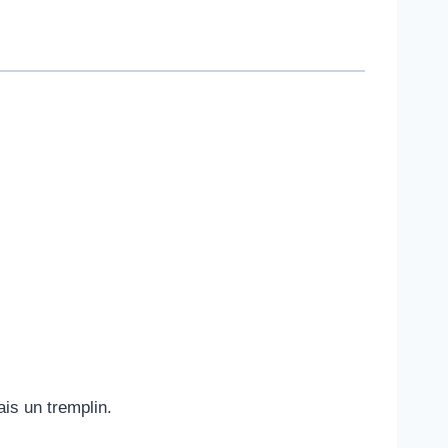
ais un tremplin.