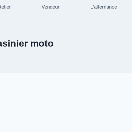
telier
Vendeur
L’alternance
sinier moto