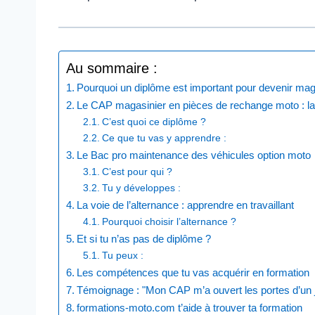
Au sommaire :
Pourquoi un diplôme est important pour devenir mag
Le CAP magasinier en pièces de rechange moto : la
C’est quoi ce diplôme ?
Ce que tu vas y apprendre :
Le Bac pro maintenance des véhicules option moto
C’est pour qui ?
Tu y développes :
La voie de l’alternance : apprendre en travaillant
Pourquoi choisir l’alternance ?
Et si tu n’as pas de diplôme ?
Tu peux :
Les compétences que tu vas acquérir en formation
Témoignage : "Mon CAP m’a ouvert les portes d’un j
formations-moto.com t’aide à trouver ta formation