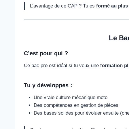
L’avantage de ce CAP ? Tu es
formé au plus
Le Ba
C’est pour qui ?
Ce bac pro est idéal si tu veux une
formation pl
Tu y développes :
Une vraie culture mécanique moto
Des compétences en gestion de pièces
Des bases solides pour évoluer ensuite (che