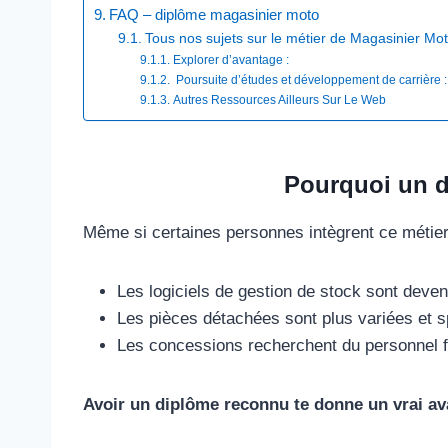
FAQ – diplôme magasinier moto
Tous nos sujets sur le métier de Magasinier Mo
Explorer d’avantage :
Poursuite d’études et développement de carrière : 
Autres Ressources Ailleurs Sur Le Web​
Pourquoi un d
Même si certaines personnes intègrent ce métier
Les logiciels de gestion de stock sont deve
Les pièces détachées sont plus variées et s
Les concessions recherchent du personnel f
Avoir un diplôme reconnu te donne un vrai a