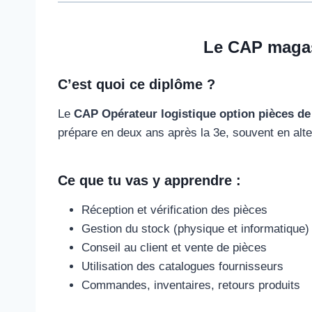
Le CAP magasi
C’est quoi ce diplôme ?
Le
CAP Opérateur logistique option pièces de
prépare en deux ans après la 3e, souvent en alt
Ce que tu vas y apprendre :
Réception et vérification des pièces
Gestion du stock (physique et informatique)
Conseil au client et vente de pièces
Utilisation des catalogues fournisseurs
Commandes, inventaires, retours produits