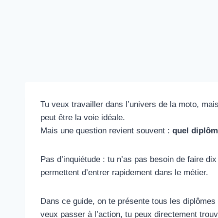
Tu veux travailler dans l’univers de la moto, ma
peut être la voie idéale.
Mais une question revient souvent :
quel diplôm
Pas d’inquiétude : tu n’as pas besoin de faire dix
permettent d’entrer rapidement dans le métier.
Dans ce guide, on te présente tous les diplômes a
veux passer à l’action, tu peux directement trou