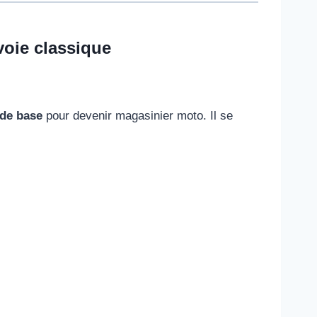
voie classique
 de base
pour devenir magasinier moto. Il se