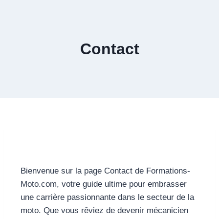
Contact
Bienvenue sur la page Contact de Formations-
Moto.com, votre guide ultime pour embrasser
une carrière passionnante dans le secteur de la
moto. Que vous rêviez de devenir mécanicien