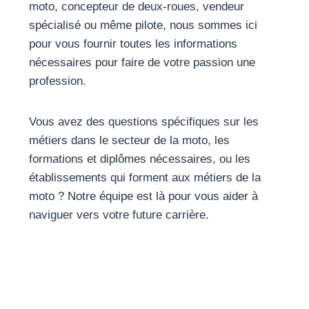
moto, concepteur de deux-roues, vendeur
spécialisé ou même pilote, nous sommes ici
pour vous fournir toutes les informations
nécessaires pour faire de votre passion une
profession.
Vous avez des questions spécifiques sur les
métiers dans le secteur de la moto, les
formations et diplômes nécessaires, ou les
établissements qui forment aux métiers de la
moto ? Notre équipe est là pour vous aider à
naviguer vers votre future carrière.