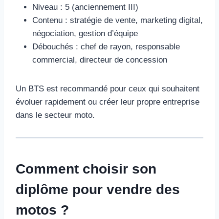
Niveau : 5 (anciennement III)
Contenu : stratégie de vente, marketing digital,
négociation, gestion d’équipe
Débouchés : chef de rayon, responsable
commercial, directeur de concession
Un BTS est recommandé pour ceux qui souhaitent
évoluer rapidement ou créer leur propre entreprise
dans le secteur moto.
Comment choisir son
diplôme pour vendre des
motos ?