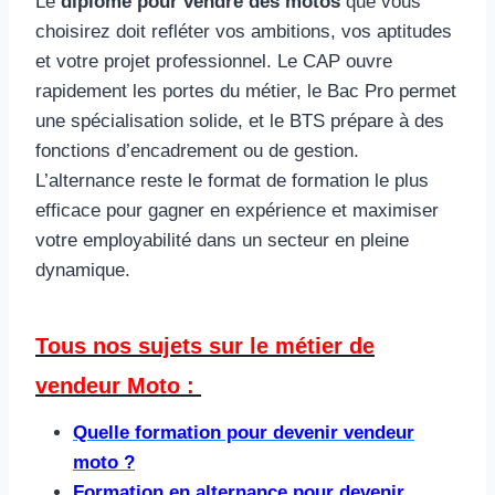
Le
diplôme pour vendre des motos
que vous
choisirez doit refléter vos ambitions, vos aptitudes
et votre projet professionnel. Le CAP ouvre
rapidement les portes du métier, le Bac Pro permet
une spécialisation solide, et le BTS prépare à des
fonctions d’encadrement ou de gestion.
L’alternance reste le format de formation le plus
efficace pour gagner en expérience et maximiser
votre employabilité dans un secteur en pleine
dynamique.
Tous nos sujets sur le métier de
vendeur Moto :
Quelle formation pour devenir vendeur
moto ?
Formation en alternance pour devenir