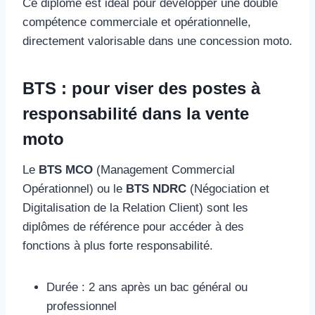
Ce diplôme est idéal pour développer une double
compétence commerciale et opérationnelle,
directement valorisable dans une concession moto.
BTS : pour viser des postes à
responsabilité dans la vente
moto
Le
BTS MCO
(Management Commercial
Opérationnel) ou le
BTS NDRC
(Négociation et
Digitalisation de la Relation Client) sont les
diplômes de référence pour accéder à des
fonctions à plus forte responsabilité.
Durée : 2 ans après un bac général ou
professionnel