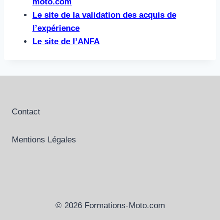
moto.com
Le site de la validation des acquis de
l’expérience
Le site de l’ANFA
Contact
Mentions Légales
© 2026 Formations-Moto.com