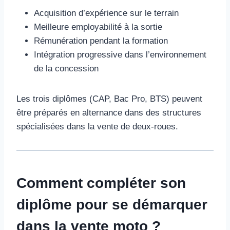
Acquisition d’expérience sur le terrain
Meilleure employabilité à la sortie
Rémunération pendant la formation
Intégration progressive dans l’environnement
de la concession
Les trois diplômes (CAP, Bac Pro, BTS) peuvent
être préparés en alternance dans des structures
spécialisées dans la vente de deux-roues.
Comment compléter son
diplôme pour se démarquer
dans la vente moto ?