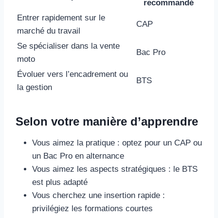
recommandé
Entrer rapidement sur le
CAP
marché du travail
Se spécialiser dans la vente
Bac Pro
moto
Évoluer vers l’encadrement ou
BTS
la gestion
Selon votre manière d’apprendre
Vous aimez la pratique : optez pour un CAP ou
un Bac Pro en alternance
Vous aimez les aspects stratégiques : le BTS
est plus adapté
Vous cherchez une insertion rapide :
privilégiez les formations courtes