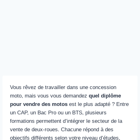
Vous rêvez de travailler dans une concession
moto, mais vous vous demandez
quel diplôme
pour vendre des motos
est le plus adapté ? Entre
un CAP, un Bac Pro ou un BTS, plusieurs
formations permettent d’intégrer le secteur de la
vente de deux-roues. Chacune répond à des
objectifs différents selon votre niveau d’études,