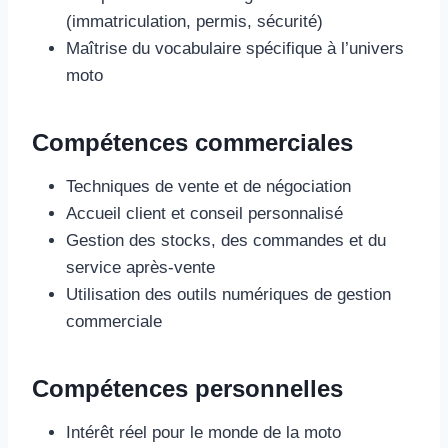
(immatriculation, permis, sécurité)
Maîtrise du vocabulaire spécifique à l’univers
moto
Compétences commerciales
Techniques de vente et de négociation
Accueil client et conseil personnalisé
Gestion des stocks, des commandes et du
service après-vente
Utilisation des outils numériques de gestion
commerciale
Compétences personnelles
Intérêt réel pour le monde de la moto