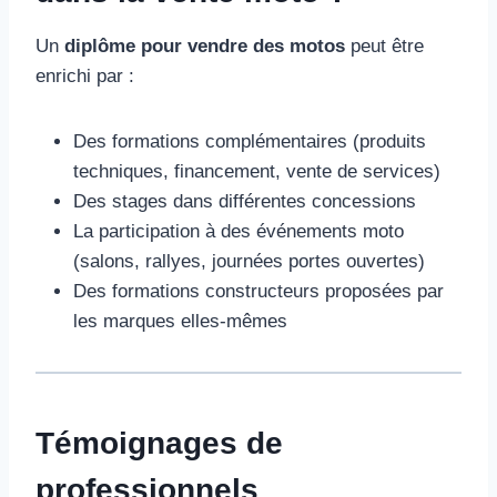
Un
diplôme pour vendre des motos
peut être
enrichi par :
Des formations complémentaires (produits
techniques, financement, vente de services)
Des stages dans différentes concessions
La participation à des événements moto
(salons, rallyes, journées portes ouvertes)
Des formations constructeurs proposées par
les marques elles-mêmes
Témoignages de
professionnels