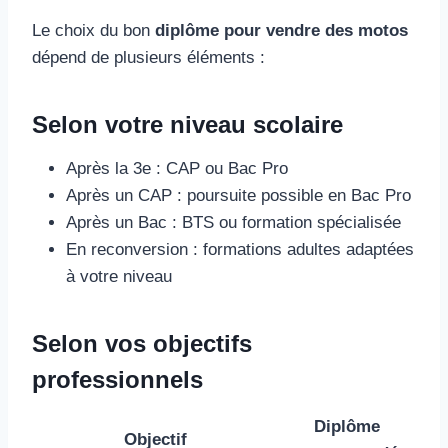
Le choix du bon
diplôme pour vendre des motos
dépend de plusieurs éléments :
Selon votre niveau scolaire
Après la 3e : CAP ou Bac Pro
Après un CAP : poursuite possible en Bac Pro
Après un Bac : BTS ou formation spécialisée
En reconversion : formations adultes adaptées
à votre niveau
Selon vos objectifs
professionnels
Diplôme
Objectif