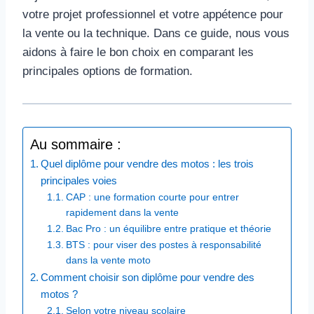
votre projet professionnel et votre appétence pour
la vente ou la technique. Dans ce guide, nous vous
aidons à faire le bon choix en comparant les
principales options de formation.
Au sommaire :
Quel diplôme pour vendre des motos : les trois
principales voies
CAP : une formation courte pour entrer
rapidement dans la vente
Bac Pro : un équilibre entre pratique et théorie
BTS : pour viser des postes à responsabilité
dans la vente moto
Comment choisir son diplôme pour vendre des
motos ?
Selon votre niveau scolaire