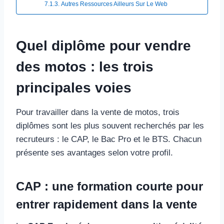
Autres Ressources Ailleurs Sur Le Web​
Quel diplôme pour vendre
des motos : les trois
principales voies
Pour travailler dans la vente de motos, trois
diplômes sont les plus souvent recherchés par les
recruteurs : le CAP, le Bac Pro et le BTS. Chacun
présente ses avantages selon votre profil.
CAP : une formation courte pour
entrer rapidement dans la vente