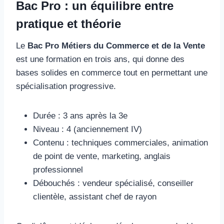
Bac Pro : un équilibre entre
pratique et théorie
Le
Bac Pro Métiers du Commerce et de la Vente
est une formation en trois ans, qui donne des
bases solides en commerce tout en permettant une
spécialisation progressive.
Durée : 3 ans après la 3e
Niveau : 4 (anciennement IV)
Contenu : techniques commerciales, animation
de point de vente, marketing, anglais
professionnel
Débouchés : vendeur spécialisé, conseiller
clientèle, assistant chef de rayon