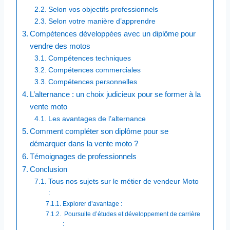
Selon vos objectifs professionnels
Selon votre manière d’apprendre
Compétences développées avec un diplôme pour
vendre des motos
Compétences techniques
Compétences commerciales
Compétences personnelles
L’alternance : un choix judicieux pour se former à la
vente moto
Les avantages de l’alternance
Comment compléter son diplôme pour se
démarquer dans la vente moto ?
Témoignages de professionnels
Conclusion
Tous nos sujets sur le métier de vendeur Moto
:
Explorer d’avantage :
Poursuite d’études et développement de carrière
: ​