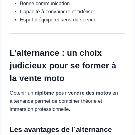
Bonne communication
Capacité à convaincre et fidéliser
Esprit d’équipe et sens du service
L’alternance : un choix
judicieux pour se former à
la vente moto
Obtenir un
diplôme pour vendre des motos
en
alternance permet de combiner théorie et
immersion professionnelle.
Les avantages de l’alternance