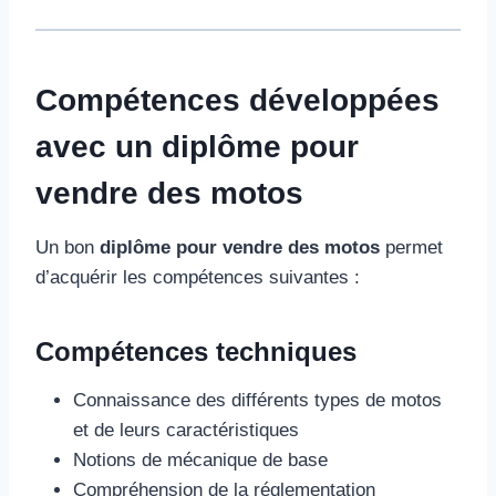
Compétences développées
avec un diplôme pour
vendre des motos
Un bon
diplôme pour vendre des motos
permet
d’acquérir les compétences suivantes :
Compétences techniques
Connaissance des différents types de motos
et de leurs caractéristiques
Notions de mécanique de base
Compréhension de la réglementation