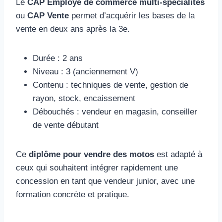
Le
CAP Employé de commerce multi-spécialités
ou
CAP Vente
permet d’acquérir les bases de la
vente en deux ans après la 3e.
Durée : 2 ans
Niveau : 3 (anciennement V)
Contenu : techniques de vente, gestion de
rayon, stock, encaissement
Débouchés : vendeur en magasin, conseiller
de vente débutant
Ce
diplôme pour vendre des motos
est adapté à
ceux qui souhaitent intégrer rapidement une
concession en tant que vendeur junior, avec une
formation concrète et pratique.