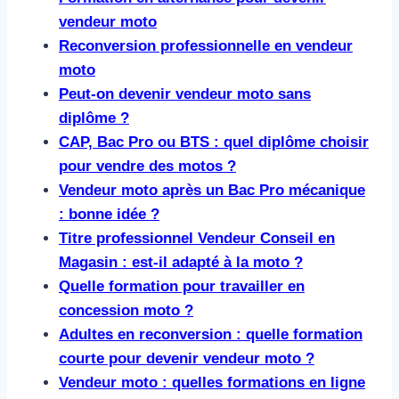
vendeur moto
Reconversion professionnelle en vendeur
moto
Peut-on devenir vendeur moto sans
diplôme ?
CAP, Bac Pro ou BTS : quel diplôme choisir
pour vendre des motos ?
Vendeur moto après un Bac Pro mécanique
: bonne idée ?
Titre professionnel Vendeur Conseil en
Magasin : est-il adapté à la moto ?
Quelle formation pour travailler en
concession moto ?
Adultes en reconversion : quelle formation
courte pour devenir vendeur moto ?
Vendeur moto : quelles formations en ligne