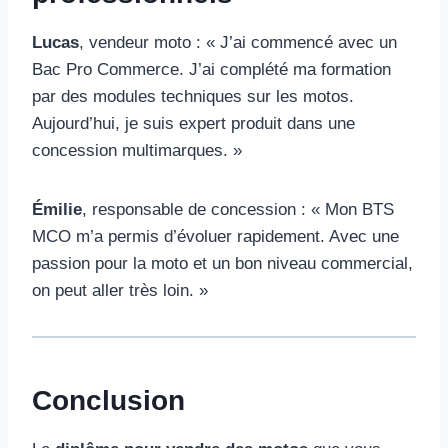
Lucas
, vendeur moto : « J’ai commencé avec un
Bac Pro Commerce. J’ai complété ma formation
par des modules techniques sur les motos.
Aujourd’hui, je suis expert produit dans une
concession multimarques. »
Émilie
, responsable de concession : « Mon BTS
MCO m’a permis d’évoluer rapidement. Avec une
passion pour la moto et un bon niveau commercial,
on peut aller très loin. »
Conclusion